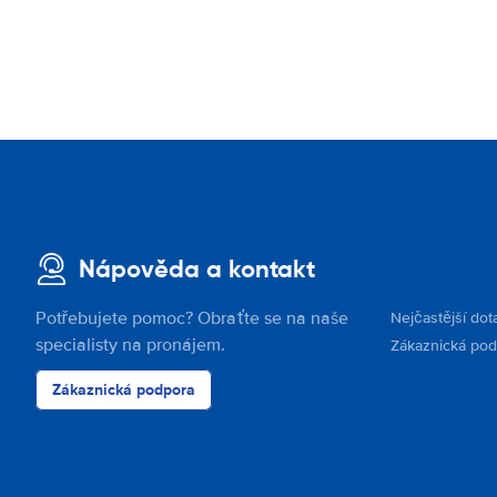
Nápověda a kontakt
Potřebujete pomoc? Obraťte se na naše
Nejčastější dot
specialisty na pronájem.
Zákaznická po
Zákaznická podpora