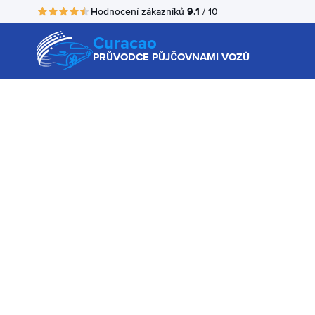
9.1
Hodnocení zákazníků
/ 10
Curacao
PRŮVODCE PŮJČOVNAMI VOZŮ