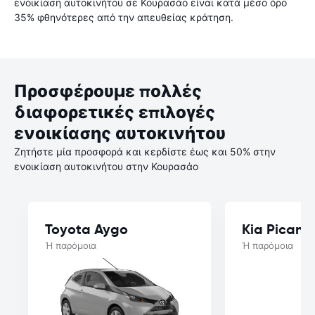
ενοικίαση αυτοκινήτου σε Κουρασάο είναι κατά μέσο όρο
35% φθηνότερες από την απευθείας κράτηση.
Προσφέρουμε πολλές
διαφορετικές επιλογές
ενοικίασης αυτοκινήτου
Ζητήστε μία προσφορά και κερδίστε έως και 50% στην
ενοικίαση αυτοκινήτου στην Κουρασάο
Toyota Aygo
Kia Picant
Ή παρόμοια
Ή παρόμοια