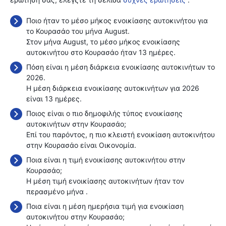
Ποιο ήταν το μέσο μήκος ενοικίασης αυτοκινήτου για
το Κουρασάο του μήνα August.
Στον μήνα August, το μέσο μήκος ενοικίασης
αυτοκινήτου στο Κουρασάο ήταν 13 ημέρες.
Πόση είναι η μέση διάρκεια ενοικίασης αυτοκινήτων το
2026.
Η μέση διάρκεια ενοικίασης αυτοκινήτων για 2026
είναι 13 ημέρες.
Ποιος είναι ο πιο δημοφιλής τύπος ενοικίασης
αυτοκινήτων στην Κουρασάο;
Επί του παρόντος, η πιο κλειστή ενοικίαση αυτοκινήτου
στην Κουρασάο είναι Οικονομία.
Ποια είναι η τιμή ενοικίασης αυτοκινήτου στην
Κουρασάο;
Η μέση τιμή ενοικίασης αυτοκινήτων ήταν τον
περασμένο μήνα
.
Ποια είναι η μέση ημερήσια τιμή για ενοικίαση
αυτοκινήτου στην Κουρασάο;