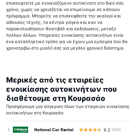
επισκεφτείτε με ενοικιαζόμενο αυτοκίνητο στο δικό σας
χρόνο, χωρίς να χρειάζεται να επιμείνουμε σε κάποιου
πρόγραμμα. Μπορείτε να επισκεφθείτε την γκαλερί και
αίθουσες τέχνης, τα κέντρα γιόγκα και καν να
παρακολουθήσουν Φεστιβάλ και εκδηλώσεις, μεταξύ
πολλών άλλων. Υπηρεσίες ενοικίασης αυτοκινήτων είναι
ένα καταπληκτικό τρόπο για να έχουν μια εμπειρία που θα
χρονοτριβώ στο μυαλό σας για μεγάλο χρονικό διάστημα.
Μερικές από τις εταιρείες
ενοικίασης αυτοκινήτων που
διαθέτουμε στη Κουρασάο
Προσφέρουμε μια σύγκριση όλων των εταιρειών ενοικίασης
αυτοκινήτων στη Κουρασάο:
National Car Rental
9.2
(492)