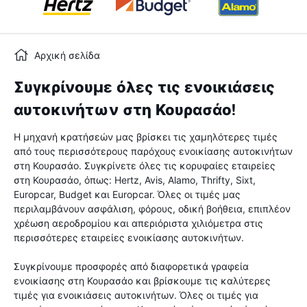
Αρχική σελίδα
Συγκρίνουμε όλες τις ενοικιάσεις
αυτοκινήτων στη Κουρασάο!
Η μηχανή κρατήσεών μας βρίσκει τις χαμηλότερες τιμές
από τους περισσότερους παρόχους ενοικίασης αυτοκινήτων
στη Κουρασάο. Συγκρίνετε όλες τις κορυφαίες εταιρείες
στη Κουρασάο, όπως: Hertz, Avis, Alamo, Thrifty, Sixt,
Europcar, Budget και Europcar. Όλες οι τιμές μας
περιλαμβάνουν ασφάλιση, φόρους, οδική βοήθεια, επιπλέον
χρέωση αεροδρομίου και απεριόριστα χιλιόμετρα στις
περισσότερες εταιρείες ενοικίασης αυτοκινήτων.
Συγκρίνουμε προσφορές από διαφορετικά γραφεία
ενοικίασης στη Κουρασάο και βρίσκουμε τις καλύτερες
τιμές για ενοικιάσεις αυτοκινήτων. Όλες οι τιμές για