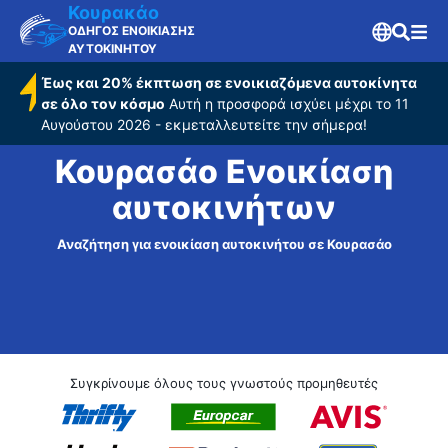
Κουρακάο
ΟΔΗΓΟΣ ΕΝΟΙΚΙΑΣΗΣ
ΑΥΤΟΚΙΝΗΤΟΥ
Έως και 20% έκπτωση σε ενοικιαζόμενα αυτοκίνητα
σε όλο τον κόσμο
Αυτή η προσφορά ισχύει μέχρι το 11
Αυγούστου 2026 - εκμεταλλευτείτε την σήμερα!
Κουρασάο Ενοικίαση
αυτοκινήτων
Αναζήτηση για ενοικίαση αυτοκινήτου σε Κουρασάο
Συγκρίνουμε όλους τους γνωστούς προμηθευτές