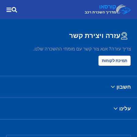
קורסאו
מדריך השכרת רכב
עזרה ויצירת קשר
צריך עזרה? אנא צור קשר עם מומחי ההשכרה שלנו.
תמיכת לקוחות
חשבון
עלינו