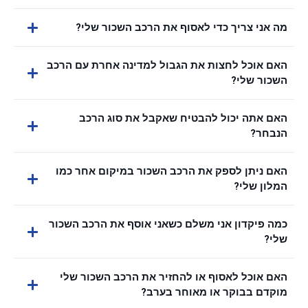
מה אני צריך כדי לאסוף את הרכב השכור שלי?
האם אוכל לחצות את הגבול למדינה אחרת עם הרכב
השכור שלי?
האם אתה יכול להבטיח שאקבל את סוג הרכב
הנבחר?
האם ניתן לספק את הרכב השכור במיקום אחר כמו
המלון שלי?
כמה פיקדון אני משלם כשאני אוסף את הרכב השכור
שלי?
האם אוכל לאסוף או להחזיר את הרכב השכור שלי
מוקדם בבוקר או מאוחר בערב?