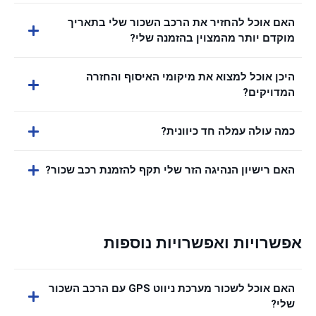
האם אוכל להחזיר את הרכב השכור שלי בתאריך
מוקדם יותר מהמצוין בהזמנה שלי?
היכן אוכל למצוא את מיקומי האיסוף והחזרה
המדויקים?
כמה עולה עמלה חד כיוונית?
האם רישיון הנהיגה הזר שלי תקף להזמנת רכב שכור?
אפשרויות ואפשרויות נוספות
האם אוכל לשכור מערכת ניווט GPS עם הרכב השכור
שלי?