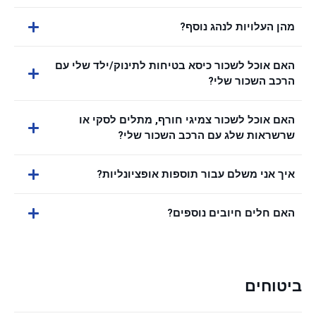
מהן העלויות לנהג נוסף?
האם אוכל לשכור כיסא בטיחות לתינוק/ילד שלי עם
הרכב השכור שלי?
האם אוכל לשכור צמיגי חורף, מתלים לסקי או
שרשראות שלג עם הרכב השכור שלי?
איך אני משלם עבור תוספות אופציונליות?
האם חלים חיובים נוספים?
ביטוחים