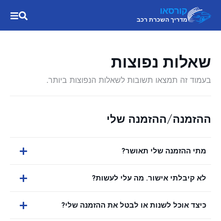
קורסאו
מדריך השכרת רכב
שאלות נפוצות
בעמוד זה תמצאו תשובות לשאלות הנפוצות ביותר.
ההזמנה/ההזמנה שלי
מתי ההזמנה שלי תאושר?
לא קיבלתי אישור. מה עלי לעשות?
כיצד אוכל לשנות או לבטל את ההזמנה שלי?