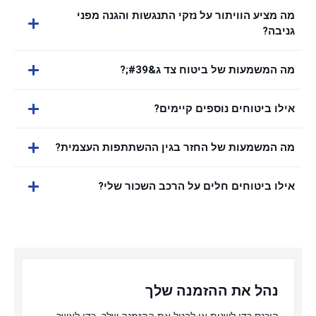
מה מציע הוויתור על נזקי התנגשות והגנה מפני
גניבה?
מה המשמעות של ביטוח צד ג&#39;?
אילו ביטוחים נוספים קיימים?
מה המשמעות של החזר בגין ההשתתפות העצמית?
אילו ביטוחים חלים על הרכב השכור שלי?
נהל את ההזמנה שלך
היכנס כדי לשנות או לבטל את ההזמנה שלך, כדי לאשר