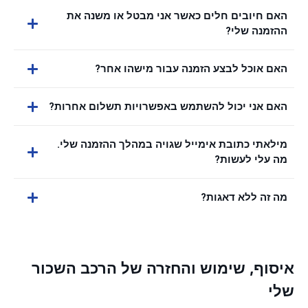
האם חיובים חלים כאשר אני מבטל או משנה את
ההזמנה שלי?
האם אוכל לבצע הזמנה עבור מישהו אחר?
האם אני יכול להשתמש באפשרויות תשלום אחרות?
מילאתי כתובת אימייל שגויה במהלך ההזמנה שלי.
מה עלי לעשות?
מה זה ללא דאגות?
איסוף, שימוש והחזרה של הרכב השכור
שלי