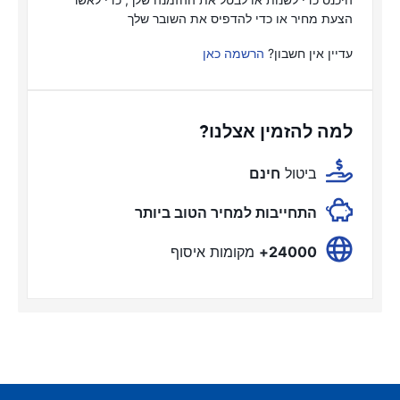
הצעת מחיר או כדי להדפיס את השובר שלך
עדיין אין חשבון?
הרשמה כאן
למה להזמין אצלנו?
ביטול
חינם
התחייבות למחיר הטוב ביותר
24000+
מקומות איסוף