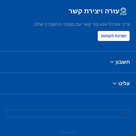
עזרה ויצירת קשר
צריך עזרה? אנא צור קשר עם מומחי ההשכרה שלנו.
תמיכת לקוחות
חשבון
עלינו