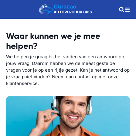
Curacao
AUTOVERHUUR GIDS
Waar kunnen we je mee
helpen?
We helpen je graag bij het vinden van een antwoord op
jouw vraag. Daarom hebben we de meest gestelde
vragen voor je op een rijtje gezet. Kan je het antwoord op
je vraag niet vinden? Neem dan contact op met onze
klantenservice.