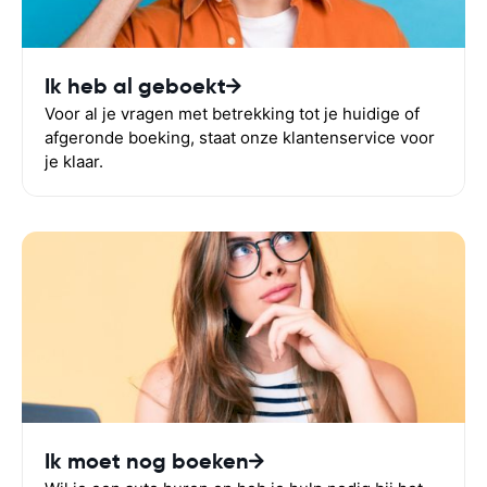
Ik heb al geboekt
Voor al je vragen met betrekking tot je huidige of
afgeronde boeking, staat onze klantenservice voor
je klaar.
Ik moet nog boeken