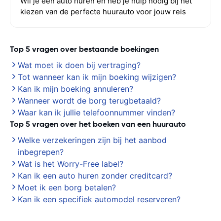
Wil je een auto huren en heb je hulp nodig bij het
kiezen van de perfecte huurauto voor jouw reis
Top 5 vragen over bestaande boekingen
Wat moet ik doen bij vertraging?
Tot wanneer kan ik mijn boeking wijzigen?
Kan ik mijn boeking annuleren?
Wanneer wordt de borg terugbetaald?
Waar kan ik jullie telefoonnummer vinden?
Top 5 vragen over het boeken van een huurauto
Welke verzekeringen zijn bij het aanbod
inbegrepen?
Wat is het Worry-Free label?
Kan ik een auto huren zonder creditcard?
Moet ik een borg betalen?
Kan ik een specifiek automodel reserveren?