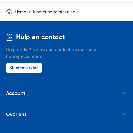
Home
Klantenondersteuning
Hulp en contact
Hulp nodig? Neem dan contact op met onze
huurspecialisten.
Klantenservice
Account
Over ons