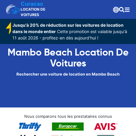
Curacao
LOCATION DE
VOITURES
Jusqu'à 20% de réduction sur les voitures de location
dans le monde entier
Cette promotion est valable jusqu'à
11 août 2026 - profitez-en dès aujourd'hui !
Mambo Beach Location De
Voitures
Rechercher une voiture de location en Mambo Beach
Nous comparons tous les prestataires connus