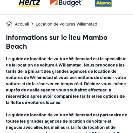
Accueil
Location de voitures Willemstad
Informations sur le lieu Mambo
Beach
Le guide de location de voiture
Willemstad
est le spécialiste
de la location de voiture à
Willemstad
. Nous proposons les
tarifs de la plupart des grandes agences de location de
voitures de
Willemstad
et vous permettons de choisir votre
voiture et de la réserver en temps réel. Décidez vous-même
auprès de quelle agence vous souhaitez effectuer la
réservation après avoir comparé les tarifs et les options de
la flotte de voitures locales.
Le guide de location de voiture
Willemstad
est partenaire de
toutes les grandes agences de location de voiture et
négocie avec elles les meilleurs tarifs de location et de