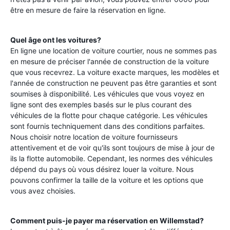
être en mesure de faire la réservation en ligne.
Quel âge ont les voitures?
En ligne une location de voiture courtier, nous ne sommes pas
en mesure de préciser l'année de construction de la voiture
que vous recevrez. La voiture exacte marques, les modèles et
l'année de construction ne peuvent pas être garanties et sont
soumises à disponibilité. Les véhicules que vous voyez en
ligne sont des exemples basés sur le plus courant des
véhicules de la flotte pour chaque catégorie. Les véhicules
sont fournis techniquement dans des conditions parfaites.
Nous choisir notre location de voiture fournisseurs
attentivement et de voir qu'ils sont toujours de mise à jour de
ils la flotte automobile. Cependant, les normes des véhicules
dépend du pays où vous désirez louer la voiture. Nous
pouvons confirmer la taille de la voiture et les options que
vous avez choisies.
Comment puis-je payer ma réservation en
Willemstad
?