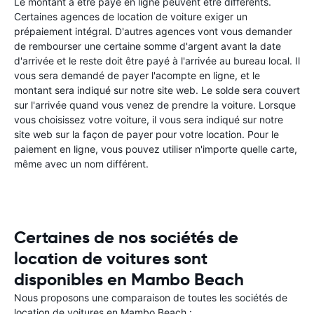
Le montant à être payé en ligne peuvent être différents.
Certaines agences de location de voiture exiger un
prépaiement intégral. D'autres agences vont vous demander
de rembourser une certaine somme d'argent avant la date
d'arrivée et le reste doit être payé à l'arrivée au bureau local. Il
vous sera demandé de payer l'acompte en ligne, et le
montant sera indiqué sur notre site web. Le solde sera couvert
sur l'arrivée quand vous venez de prendre la voiture. Lorsque
vous choisissez votre voiture, il vous sera indiqué sur notre
site web sur la façon de payer pour votre location. Pour le
paiement en ligne, vous pouvez utiliser n'importe quelle carte,
même avec un nom différent.
Certaines de nos sociétés de
location de voitures sont
disponibles en Mambo Beach
Nous proposons une comparaison de toutes les sociétés de
location de voitures en Mambo Beach :