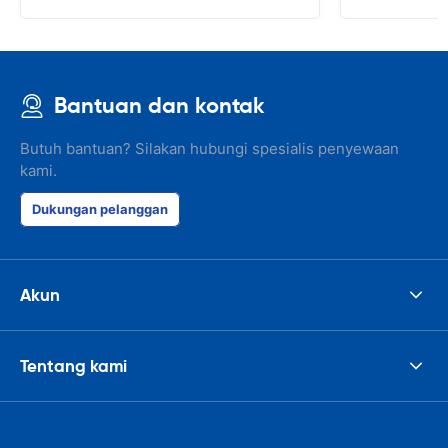
Bantuan dan kontak
Butuh bantuan? Silakan hubungi spesialis penyewaan
kami.
Dukungan pelanggan
Akun
Tentang kami