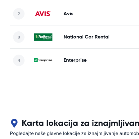
Avis
National Car Rental
Enterprise
Karta lokacija za iznajmljiv
Pogledajte naše glavne lokacije za iznajmljivanje autom