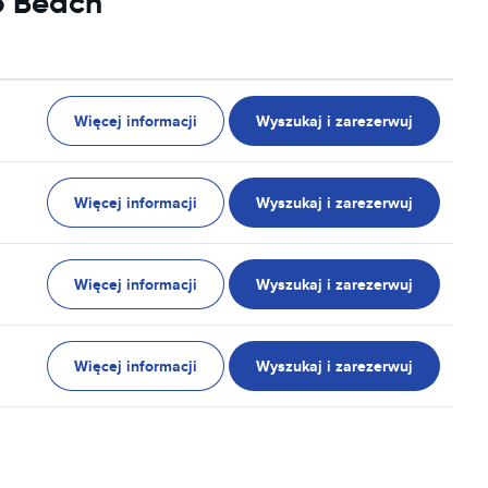
o Beach
Więcej informacji
Wyszukaj i zarezerwuj
Więcej informacji
Wyszukaj i zarezerwuj
Więcej informacji
Wyszukaj i zarezerwuj
Więcej informacji
Wyszukaj i zarezerwuj