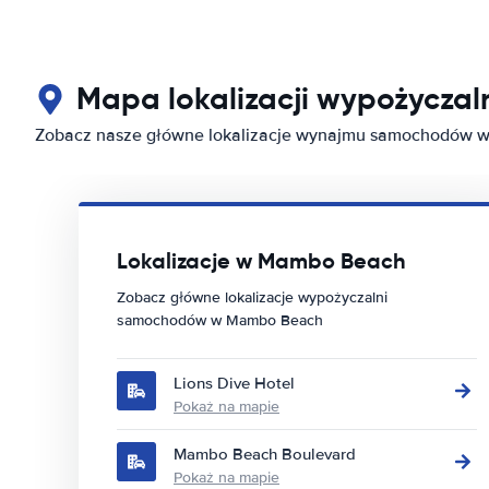
Mapa lokalizacji wypożycz
Zobacz nasze główne lokalizacje wynajmu samochodów
Lokalizacje w Mambo Beach
Zobacz główne lokalizacje wypożyczalni
samochodów w Mambo Beach
Lions Dive Hotel
Pokaż na mapie
Mambo Beach Boulevard
Pokaż na mapie