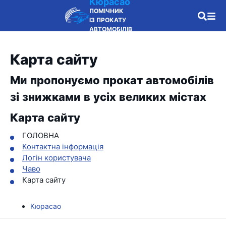
Кюрасао
ПОМІЧНИК
ІЗ ПРОКАТУ
АВТОМОБІЛІВ
Карта сайту
Ми пропонуємо прокат автомобілів
зі знижками в усіх великих містах
Карта сайту
ГОЛОВНА
Контактна інформація
Логін користувача
Чаво
Карта сайту
Кюрасао