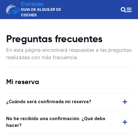
Curazao
GUIA DE ALQUILER DE
COCHES
Preguntas frecuentes
En esta página encontrará respuestas a las preguntas
realizadas con más frecuencia
Mi reserva
¿Cuándo será confirmada mi reserva?
No he recibido una confirmación. ¿Qué debo
hacer?