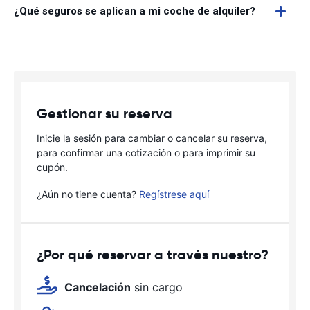
¿Qué seguros se aplican a mi coche de alquiler?
Gestionar su reserva
Inicie la sesión para cambiar o cancelar su reserva,
para confirmar una cotización o para imprimir su
cupón.
¿Aún no tiene cuenta?
Regístrese aquí
¿Por qué reservar a través nuestro?
Cancelación
sin cargo