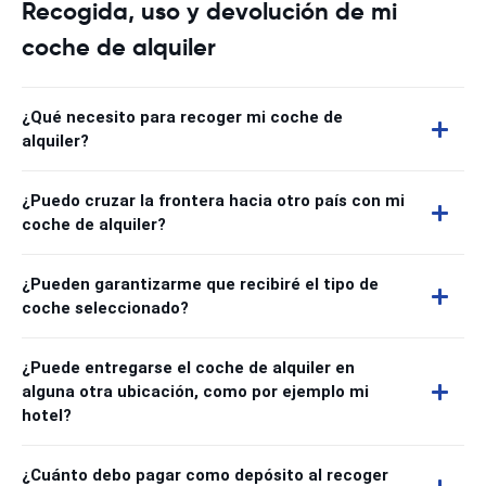
Recogida, uso y devolución de mi
coche de alquiler
¿Qué necesito para recoger mi coche de
alquiler?
¿Puedo cruzar la frontera hacia otro país con mi
coche de alquiler?
¿Pueden garantizarme que recibiré el tipo de
coche seleccionado?
¿Puede entregarse el coche de alquiler en
alguna otra ubicación, como por ejemplo mi
hotel?
¿Cuánto debo pagar como depósito al recoger