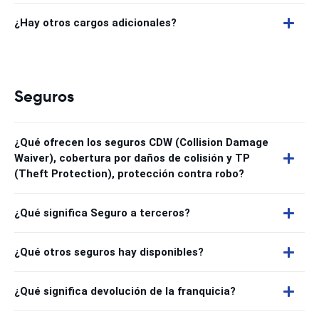
¿Hay otros cargos adicionales?
Seguros
¿Qué ofrecen los seguros CDW (Collision Damage
Waiver), cobertura por daños de colisión y TP
(Theft Protection), protección contra robo?
¿Qué significa Seguro a terceros?
¿Qué otros seguros hay disponibles?
¿Qué significa devolución de la franquicia?