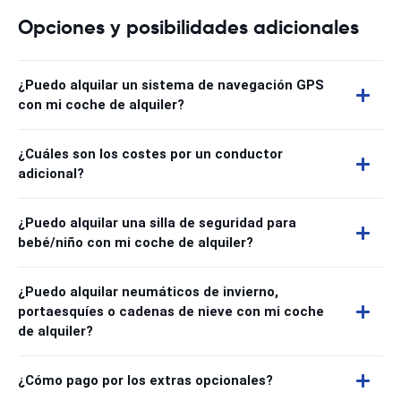
Opciones y posibilidades adicionales
¿Puedo alquilar un sistema de navegación GPS
con mi coche de alquiler?
¿Cuáles son los costes por un conductor
adicional?
¿Puedo alquilar una silla de seguridad para
bebé/niño con mi coche de alquiler?
¿Puedo alquilar neumáticos de invierno,
portaesquíes o cadenas de nieve con mi coche
de alquiler?
¿Cómo pago por los extras opcionales?