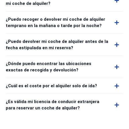
mi coche de alquiler?
¿Puedo recoger o devolver mi coche de alquiler
temprano en la mañana o tarde por la noche?
¿Puedo devolver mi coche de alquiler antes de la
fecha estipulada en mi reserva?
¿Dónde puedo encontrar las ubicaciones
exactas de recogida y devolución?
¿Cuál es el coste por el alquiler solo de ida?
¿Es válida mi licencia de conducir extranjera
para reservar un coche de alquiler?