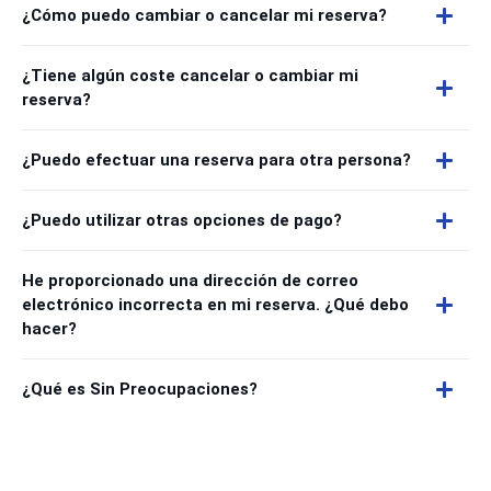
¿Cómo puedo cambiar o cancelar mi reserva?
¿Tiene algún coste cancelar o cambiar mi
reserva?
¿Puedo efectuar una reserva para otra persona?
¿Puedo utilizar otras opciones de pago?
He proporcionado una dirección de correo
electrónico incorrecta en mi reserva. ¿Qué debo
hacer?
¿Qué es Sin Preocupaciones?