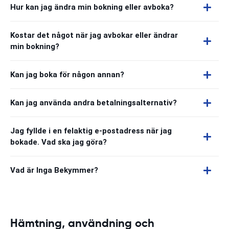
Hur kan jag ändra min bokning eller avboka?
Kostar det något när jag avbokar eller ändrar
min bokning?
Kan jag boka för någon annan?
Kan jag använda andra betalningsalternativ?
Jag fyllde i en felaktig e-postadress när jag
bokade. Vad ska jag göra?
Vad är Inga Bekymmer?
Hämtning, användning och