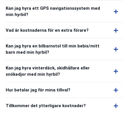
Kan jag hyra ett GPS navigationssystem med
min hyrbil?
Vad är kostnaderna för en extra förare?
Kan jag hyra en bilbarnstol till min bebis/mitt
barn med min hyrbil?
Kan jag hyra vinterdäck, skidhållare eller
snökedjor med min hyrbil?
Hur betalar jag för mina tillval?
Tillkommer det ytterligare kostnader?