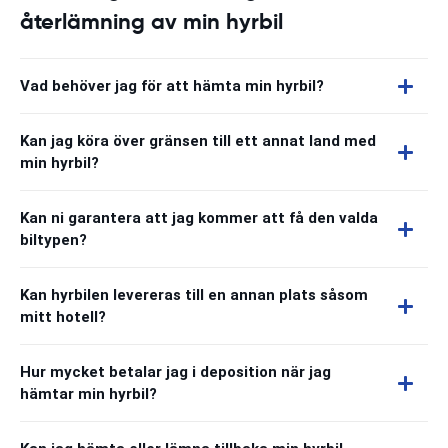
återlämning av min hyrbil
Vad behöver jag för att hämta min hyrbil?
Kan jag köra över gränsen till ett annat land med
min hyrbil?
Kan ni garantera att jag kommer att få den valda
biltypen?
Kan hyrbilen levereras till en annan plats såsom
mitt hotell?
Hur mycket betalar jag i deposition när jag
hämtar min hyrbil?