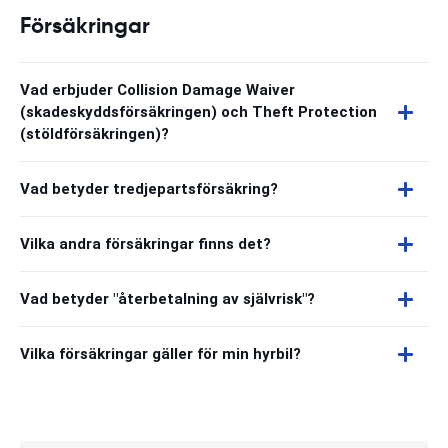
Försäkringar
Vad erbjuder Collision Damage Waiver
(skadeskyddsförsäkringen) och Theft Protection
(stöldförsäkringen)?
Vad betyder tredjepartsförsäkring?
Vilka andra försäkringar finns det?
Vad betyder "återbetalning av självrisk"?
Vilka försäkringar gäller för min hyrbil?