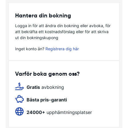
Hantera din bokning
Logga in för att ändra din bokning eller avboka, för
att bekräfta ett kostnadsförslag eller för att skriva
ut din bokningskupong
Inget konto än?
Registrera dig här
Varför boka genom oss?
Gratis
avbokning
Bästa pris-garanti
24000+
upphämtningsplatser