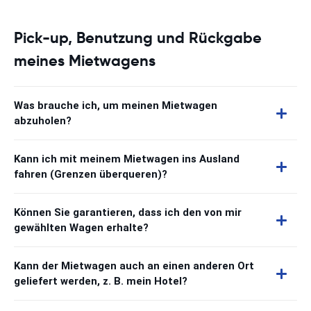
Pick-up, Benutzung und Rückgabe
meines Mietwagens
Was brauche ich, um meinen Mietwagen
abzuholen?
Kann ich mit meinem Mietwagen ins Ausland
fahren (Grenzen überqueren)?
Können Sie garantieren, dass ich den von mir
gewählten Wagen erhalte?
Kann der Mietwagen auch an einen anderen Ort
geliefert werden, z. B. mein Hotel?