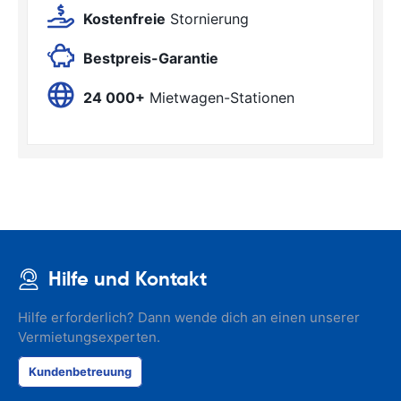
Kostenfreie
Stornierung
Bestpreis-Garantie
24 000+
Mietwagen-Stationen
Hilfe und Kontakt
Hilfe erforderlich? Dann wende dich an einen unserer
Vermietungsexperten.
Kundenbetreuung