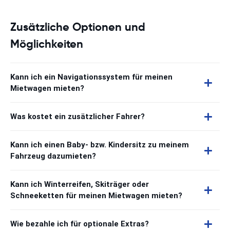
Zusätzliche Optionen und
Möglichkeiten
Kann ich ein Navigationssystem für meinen
Mietwagen mieten?
Was kostet ein zusätzlicher Fahrer?
Kann ich einen Baby- bzw. Kindersitz zu meinem
Fahrzeug dazumieten?
Kann ich Winterreifen, Skiträger oder
Schneeketten für meinen Mietwagen mieten?
Wie bezahle ich für optionale Extras?