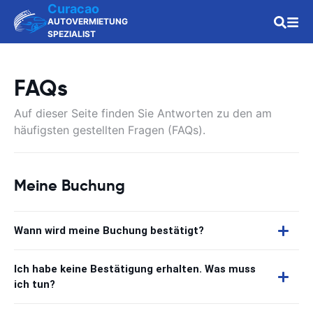
Curacao
AUTOVERMIETUNG
SPEZIALIST
FAQs
Auf dieser Seite finden Sie Antworten zu den am
häufigsten gestellten Fragen (FAQs).
Meine Buchung
Wann wird meine Buchung bestätigt?
Ich habe keine Bestätigung erhalten. Was muss
ich tun?