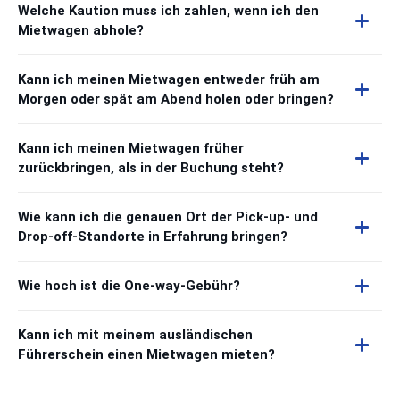
Welche Kaution muss ich zahlen, wenn ich den
Mietwagen abhole?
Kann ich meinen Mietwagen entweder früh am
Morgen oder spät am Abend holen oder bringen?
Kann ich meinen Mietwagen früher
zurückbringen, als in der Buchung steht?
Wie kann ich die genauen Ort der Pick-up- und
Drop-off-Standorte in Erfahrung bringen?
Wie hoch ist die One-way-Gebühr?
Kann ich mit meinem ausländischen
Führerschein einen Mietwagen mieten?