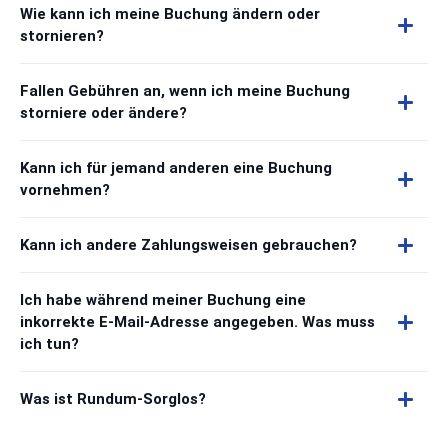
Wie kann ich meine Buchung ändern oder
stornieren?
Fallen Gebühren an, wenn ich meine Buchung
storniere oder ändere?
Kann ich für jemand anderen eine Buchung
vornehmen?
Kann ich andere Zahlungsweisen gebrauchen?
Ich habe während meiner Buchung eine
inkorrekte E-Mail-Adresse angegeben. Was muss
ich tun?
Was ist Rundum-Sorglos?