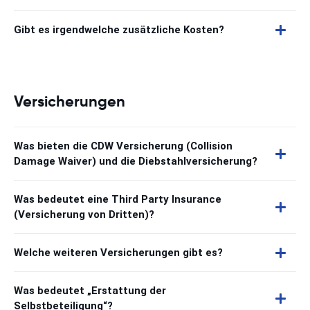
Gibt es irgendwelche zusätzliche Kosten?
Versicherungen
Was bieten die CDW Versicherung (Collision
Damage Waiver) und die Diebstahlversicherung?
Was bedeutet eine Third Party Insurance
(Versicherung von Dritten)?
Welche weiteren Versicherungen gibt es?
Was bedeutet „Erstattung der
Selbstbeteiligung“?