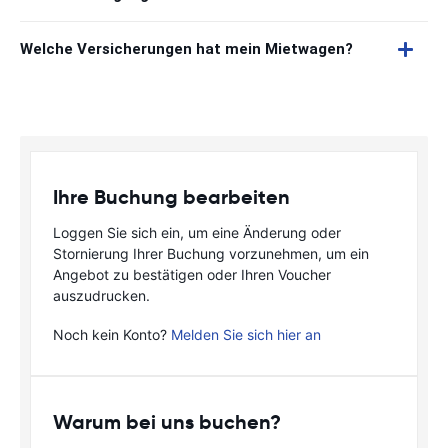
Welche Versicherungen hat mein Mietwagen?
Ihre Buchung bearbeiten
Loggen Sie sich ein, um eine Änderung oder
Stornierung Ihrer Buchung vorzunehmen, um ein
Angebot zu bestätigen oder Ihren Voucher
auszudrucken.
Noch kein Konto?
Melden Sie sich hier an
Warum bei uns buchen?