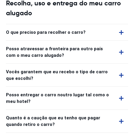
Recolha, uso e entrega do meu carro
alugado
O que preciso para recolher o carro?
Posso atravessar a fronteira para outro país
com o meu carro alugado?
Vocês garantem que eu recebo o tipo de carro
que escolhi?
Posso entregar o carro noutro lugar tal como o
meu hotel?
Quanto é a caução que eu tenho que pagar
quando retiro o carro?