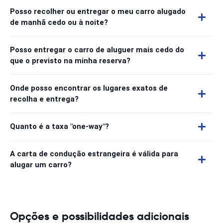
Posso recolher ou entregar o meu carro alugado
de manhã cedo ou à noite?
Posso entregar o carro de aluguer mais cedo do
que o previsto na minha reserva?
Onde posso encontrar os lugares exatos de
recolha e entrega?
Quanto é a taxa "one-way"?
A carta de condução estrangeira é válida para
alugar um carro?
Opções e possibilidades adicionais