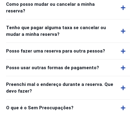
Como posso mudar ou cancelar a minha
reserva?
Tenho que pagar alguma taxa se cancelar ou
mudar a minha reserva?
Posso fazer uma reserva para outra pessoa?
Posso usar outras formas de pagamento?
Preenchi mal o endereço durante a reserva. Que
devo fazer?
O que é o Sem Preocupações?