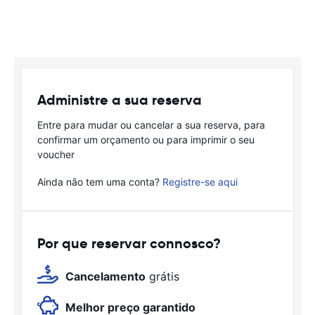
Administre a sua reserva
Entre para mudar ou cancelar a sua reserva, para
confirmar um orçamento ou para imprimir o seu
voucher
Ainda não tem uma conta?
Registre-se aqui
Por que reservar connosco?
Cancelamento
grátis
Melhor preço garantido