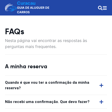
Curacau
GUIA DE ALUGUER DE
CARROS
FAQs
Nesta página vai encontrar as respostas às
perguntas mais frequentes.
A minha reserva
Quando é que vou ter a confirmação da minha
reserva?
Não recebi uma confirmação. Que devo fazer?