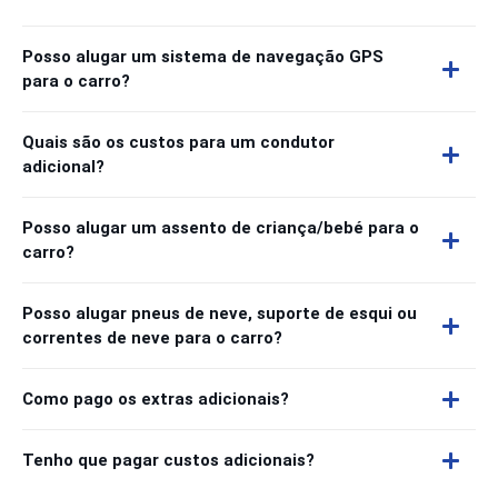
Posso alugar um sistema de navegação GPS
para o carro?
Quais são os custos para um condutor
adicional?
Posso alugar um assento de criança/bebé para o
carro?
Posso alugar pneus de neve, suporte de esqui ou
correntes de neve para o carro?
Como pago os extras adicionais?
Tenho que pagar custos adicionais?