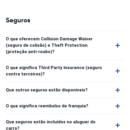
Seguros
O que oferecem Collision Damage Waiver
(seguro de colisão) e Theft Protection
(proteção anti-roubo)?
O que significa Third Party Insurance (seguro
contra terceiros)?
Que outros seguros estão disponíveis?
O que significa reembolso de franquia?
Que seguros estão incluídos no aluguer do
carro?