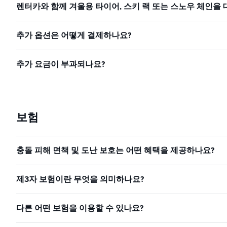
렌터카와 함께 겨울용 타이어, 스키 랙 또는 스노우 체인을 
추가 옵션은 어떻게 결제하나요?
추가 요금이 부과되나요?
보험
충돌 피해 면책 및 도난 보호는 어떤 혜택을 제공하나요?
제3자 보험이란 무엇을 의미하나요?
다른 어떤 보험을 이용할 수 있나요?