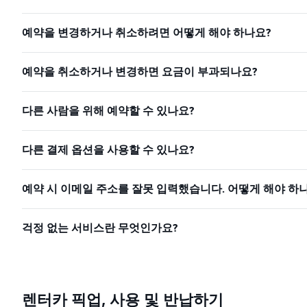
예약을 변경하거나 취소하려면 어떻게 해야 하나요?
예약을 취소하거나 변경하면 요금이 부과되나요?
다른 사람을 위해 예약할 수 있나요?
다른 결제 옵션을 사용할 수 있나요?
예약 시 이메일 주소를 잘못 입력했습니다. 어떻게 해야 하
걱정 없는 서비스란 무엇인가요?
렌터카 픽업, 사용 및 반납하기