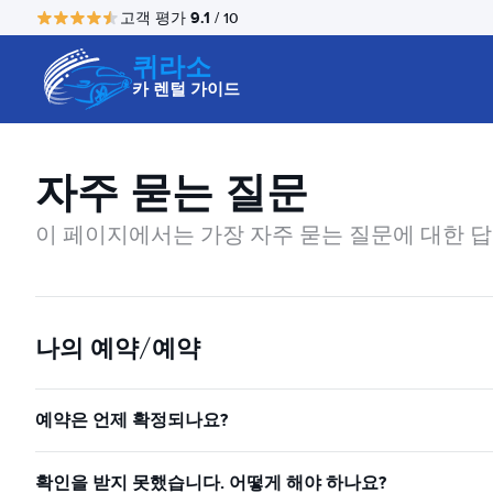
9.1
고객 평가
/ 10
퀴라소
카 렌털 가이드
자주 묻는 질문
이 페이지에서는 가장 자주 묻는 질문에 대한 답
나의 예약/예약
예약은 언제 확정되나요?
확인을 받지 못했습니다. 어떻게 해야 하나요?