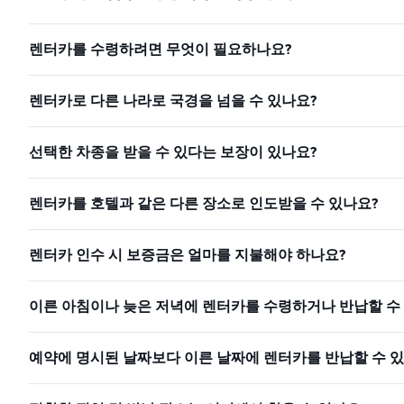
렌터카를 수령하려면 무엇이 필요하나요?
렌터카로 다른 나라로 국경을 넘을 수 있나요?
선택한 차종을 받을 수 있다는 보장이 있나요?
렌터카를 호텔과 같은 다른 장소로 인도받을 수 있나요?
렌터카 인수 시 보증금은 얼마를 지불해야 하나요?
이른 아침이나 늦은 저녁에 렌터카를 수령하거나 반납할 수
예약에 명시된 날짜보다 이른 날짜에 렌터카를 반납할 수 있