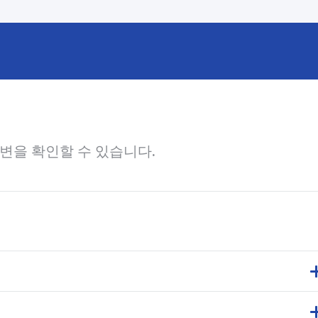
변을 확인할 수 있습니다.