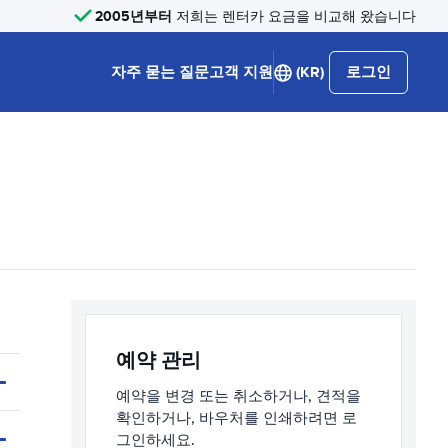
2005년부터
저희는 렌터카 요금을 비교해 왔습니다
자주 묻는 질문
고객 지원
(KR)
로그인
예약 관리
예약을 변경 또는 취소하거나, 견적을
확인하거나, 바우처를 인쇄하려면 로
그인하세요.