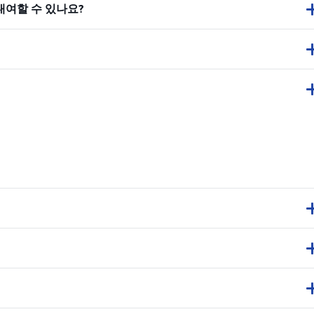
대여할 수 있나요?