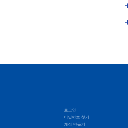
로그인
비밀번호 찾기
계정 만들기