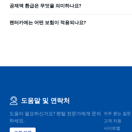
공제액 환급은 무엇을 의미하나요?
렌터카에는 어떤 보험이 적용되나요?
도움말 및 연락처
도움이 필요하신가요? 렌탈 전문가에게 문의
자주 묻는 질문
하세요.
고객 지원
사이트맵