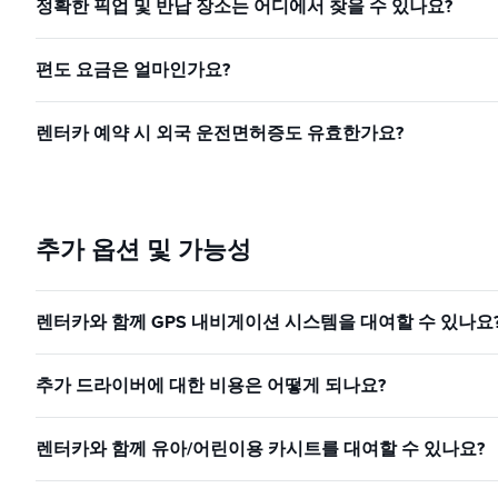
정확한 픽업 및 반납 장소는 어디에서 찾을 수 있나요?
편도 요금은 얼마인가요?
렌터카 예약 시 외국 운전면허증도 유효한가요?
추가 옵션 및 가능성
렌터카와 함께 GPS 내비게이션 시스템을 대여할 수 있나요
추가 드라이버에 대한 비용은 어떻게 되나요?
렌터카와 함께 유아/어린이용 카시트를 대여할 수 있나요?